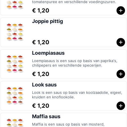
tomatenpuree en verschillende voedingszuren.
€ 1,20
Joppie pittig
€ 1,20
Loempiasaus
Loempiasaus is een saus op basis van paprika's,
chilipepers en verschillende specerijen.
€ 1,20
Look saus
Look is een saus op basis van koolzaadolie, eigeel,
kruiden en knoflookolie.
€ 1,20
Maffia saus
Maffia is een saus op basis van mosterd,