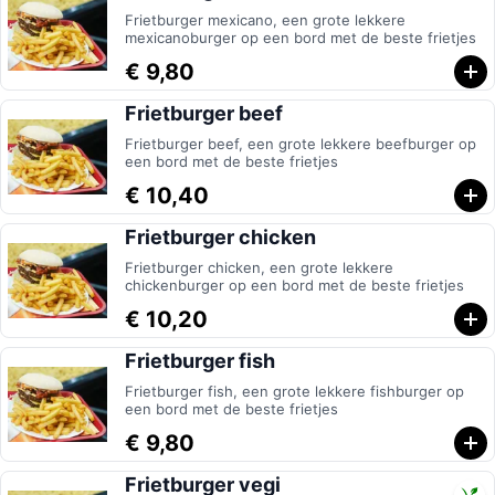
Frietburger mexicano, een grote lekkere
mexicanoburger op een bord met de beste frietjes
€ 9,80
Frietburger beef
Frietburger beef, een grote lekkere beefburger op
een bord met de beste frietjes
€ 10,40
Frietburger chicken
Frietburger chicken, een grote lekkere
chickenburger op een bord met de beste frietjes
€ 10,20
Frietburger fish
Frietburger fish, een grote lekkere fishburger op
een bord met de beste frietjes
€ 9,80
Frietburger vegi