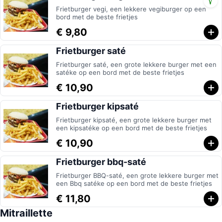
Frietburger vegi, een lekkere vegiburger op een
bord met de beste frietjes
€ 9,80
Frietburger saté
Frietburger saté, een grote lekkere burger met een
satéke op een bord met de beste frietjes
€ 10,90
Frietburger kipsaté
Frietburger kipsaté, een grote lekkere burger met
een kipsatéke op een bord met de beste frietjes
€ 10,90
Frietburger bbq-saté
Frietburger BBQ-saté, een grote lekkere burger met
een Bbq satéke op een bord met de beste frietjes
€ 11,80
Mitraillette