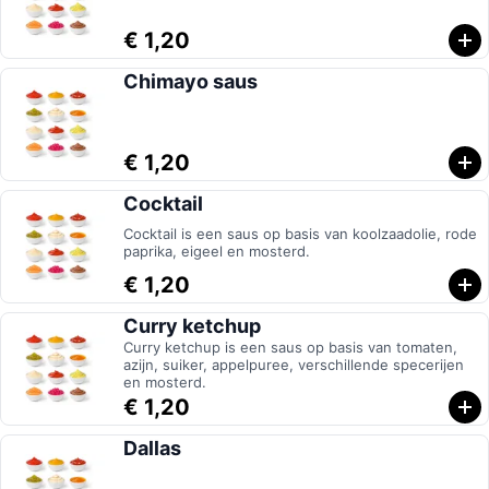
€ 1,20
Chimayo saus
€ 1,20
Cocktail
Cocktail is een saus op basis van koolzaadolie, rode
paprika, eigeel en mosterd.
€ 1,20
Curry ketchup
Curry ketchup is een saus op basis van tomaten,
azijn, suiker, appelpuree, verschillende specerijen
en mosterd.
€ 1,20
Dallas