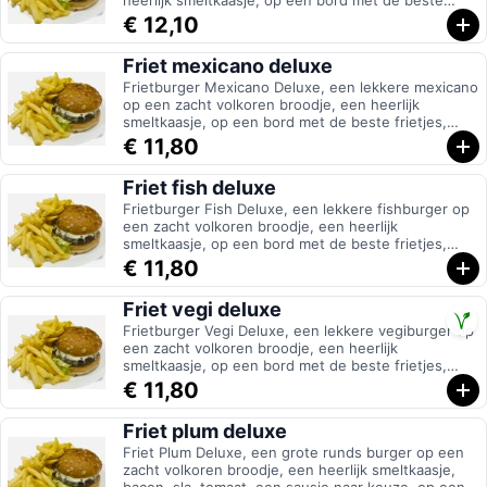
heerlijk smeltkaasje, op een bord met de beste
frietjes, volledig samengesteld naar eigen keuze
€ 12,10
Friet mexicano deluxe
Frietburger Mexicano Deluxe, een lekkere mexicano
op een zacht volkoren broodje, een heerlijk
smeltkaasje, op een bord met de beste frietjes,
volledig samengesteld naar eigen keuze
€ 11,80
Friet fish deluxe
Frietburger Fish Deluxe, een lekkere fishburger op
een zacht volkoren broodje, een heerlijk
smeltkaasje, op een bord met de beste frietjes,
volledig samengesteld naar eigen keuze
€ 11,80
Friet vegi deluxe
Frietburger Vegi Deluxe, een lekkere vegiburger op
een zacht volkoren broodje, een heerlijk
smeltkaasje, op een bord met de beste frietjes,
volledig samengesteld naar eigen keuze
€ 11,80
Friet plum deluxe
Friet Plum Deluxe, een grote runds burger op een
zacht volkoren broodje, een heerlijk smeltkaasje,