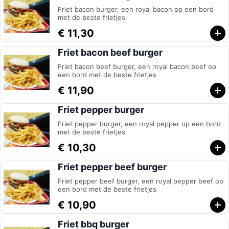
Friet bacon burger, een royal bacon op een bord
met de beste frietjes
€ 11,30
Friet bacon beef burger
Friet bacon beef burger, een royal bacon beef op
een bord met de beste frietjes
€ 11,90
Friet pepper burger
Friet pepper burger, een royal pepper op een bord
met de beste frietjes
€ 10,30
Friet pepper beef burger
Friet pepper beef burger, een royal pepper beef op
een bord met de beste frietjes
€ 10,90
Friet bbq burger