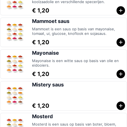
koolzaadolie en verschillende specerijen.
€ 1,20
Mammoet saus
Mammoet is een saus op basis van mayonaise,
tomaat, ui, glucose, knoflook en sojasaus.
€ 1,20
Mayonaise
Mayonaise is een witte saus op basis van olie en
eidooiers.
€ 1,20
Mistery saus
€ 1,20
Mosterd
Mosterd is een saus op basis van boter, bloem,