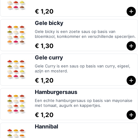
€ 1,20
Gele bicky
Gele bicky is een zoete saus op basis van
bloemkool, komkommer en verschillende specerijen.
€ 1,30
Gele curry
Gele Curry is een saus op basis van curry, eigeel,
azijn en mosterd.
€ 1,20
Hamburgersaus
Een echte hamburgersaus op basis van mayonaise
met tomaat, augurk en kappertjes.
€ 1,20
Hannibal