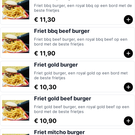
Friet bbq burger, een royal bbq op een bord met de
beste frietjes
€ 11,30
Friet bbq beef burger
Friet bbq beef burger, een royal bbq beef op een
bord met de beste frietjes
€ 11,90
Friet gold burger
Friet gold burger, een royal gold op een bord met
de beste frietjes
€ 10,30
Friet gold beef burger
Friet gold beef burger, een royal gold beef op een
bord met de beste frietjes
€ 10,90
Friet mitcho burger