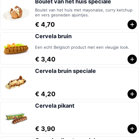
Boulet van het huis speciale
Boulet van het huis met mayonaise, curry ketchup
en vers gesneden ajuintjes.
€ 4,70
Cervela bruin
Een echt Belgisch product met een vleugje look.
€ 3,40
Cervela bruin speciale
€ 4,20
Cervela pikant
€ 3,90