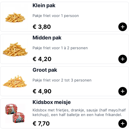
Klein pak
Pakje friet voor 1 persoon
€ 3,80
Midden pak
Pakje friet voor 1 à 2 personen
€ 4,20
Groot pak
Pakje friet voor 2 tot 3 personen
€ 4,90
Kidsbox meisje
Kidsbox met frietjes, drankje, sausje (half mayo/half
ketchup), een half balletje en een halve frikandel.
€ 7,70