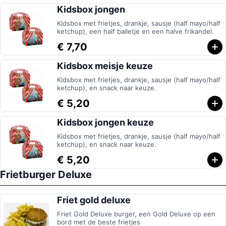
Kidsbox jongen
Kidsbox met frietjes, drankje, sausje (half mayo/half
ketchup), een half balletje en een halve frikandel.
€ 7,70
Kidsbox meisje keuze
Kidsbox met frietjes, drankje, sausje (half mayo/half
ketchup), en snack naar keuze.
€ 5,20
Kidsbox jongen keuze
Kidsbox met frietjes, drankje, sausje (half mayo/half
ketchup), en snack naar keuze.
€ 5,20
Frietburger Deluxe
Friet gold deluxe
Friet Gold Deluxe burger, een Gold Deluxe op een
bord met de beste frietjes