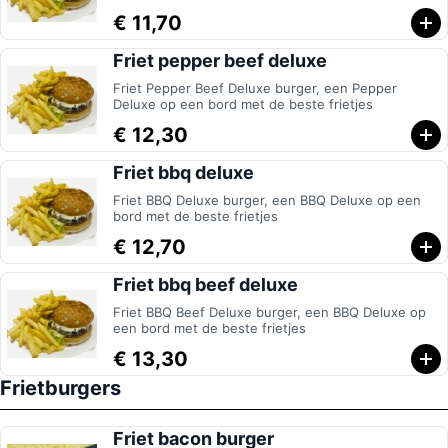
€ 11,70
Friet pepper beef deluxe
Friet Pepper Beef Deluxe burger, een Pepper
Deluxe op een bord met de beste frietjes
€ 12,30
Friet bbq deluxe
Friet BBQ Deluxe burger, een BBQ Deluxe op een
bord met de beste frietjes
€ 12,70
Friet bbq beef deluxe
Friet BBQ Beef Deluxe burger, een BBQ Deluxe op
een bord met de beste frietjes
€ 13,30
Frietburgers
Friet bacon burger