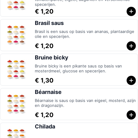
specerijen.
€ 1,20
Brasil saus
Brasil is een saus op basis van ananas, plantaardige
olie en specerijen.
€ 1,20
Bruine bicky
Bruine bicky is een pikante saus op basis van
mosterdmeel, glucose en specerijen.
€ 1,30
Béarnaise
Béarnaise is saus op basis van eigeel, mosterd, azijn
en dragonazijn.
€ 1,20
Chilada