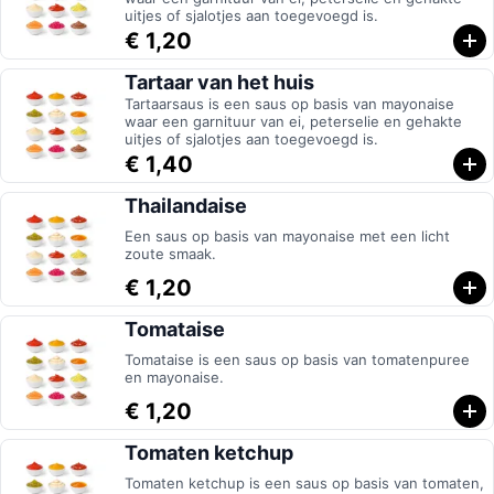
uitjes of sjalotjes aan toegevoegd is.
€ 1,20
Tartaar van het huis
Tartaarsaus is een saus op basis van mayonaise
waar een garnituur van ei, peterselie en gehakte
uitjes of sjalotjes aan toegevoegd is.
€ 1,40
Thailandaise
Een saus op basis van mayonaise met een licht
zoute smaak.
€ 1,20
Tomataise
Tomataise is een saus op basis van tomatenpuree
en mayonaise.
€ 1,20
Tomaten ketchup
Tomaten ketchup is een saus op basis van tomaten,