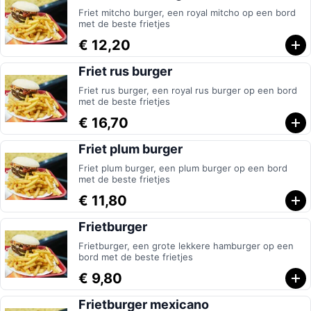
Friet mitcho burger, een royal mitcho op een bord
met de beste frietjes
€ 12,20
Friet rus burger
Friet rus burger, een royal rus burger op een bord
met de beste frietjes
€ 16,70
Friet plum burger
Friet plum burger, een plum burger op een bord
met de beste frietjes
€ 11,80
Frietburger
Frietburger, een grote lekkere hamburger op een
bord met de beste frietjes
€ 9,80
Frietburger mexicano