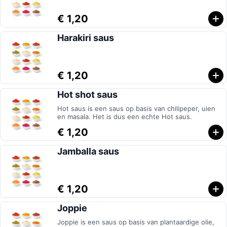
€ 1,20
Harakiri saus
€ 1,20
Hot shot saus
Hot saus is een saus op basis van chilipeper, uien
en masala. Het is dus een echte Hot saus.
€ 1,20
Jamballa saus
€ 1,20
Joppie
Joppie is een saus op basis van plantaardige olie,