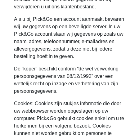
verwijderen u uit ons klantenbestand.
Als u bij Pick&Go een account aanmaakt bewaren
wij uw gegevens op een beveiligde server. In uw
Pick&Go account slaan wij gegevens op zoals uw
naam, adres, telefoonnummer, e-mailadres en
aflevergegevens, zodat u deze niet bij iedere
bestelling hoeft in te geven.
De “koper” beschikt conform “de wet verwerking
persoonsgegevens van 08/12/1992” over een
wettelijk recht op inzage en verbetering van zijn
persoonsgegevens.
Cookies: Cookies zijn stukjes informatie die door
uw webbrowser worden opgeslagen op uw
computer. Pick&Go gebruikt cookies enkel om u te
herkennen bij een volgend bezoek. Cookies
kunnen niet worden gebruikt om personen te