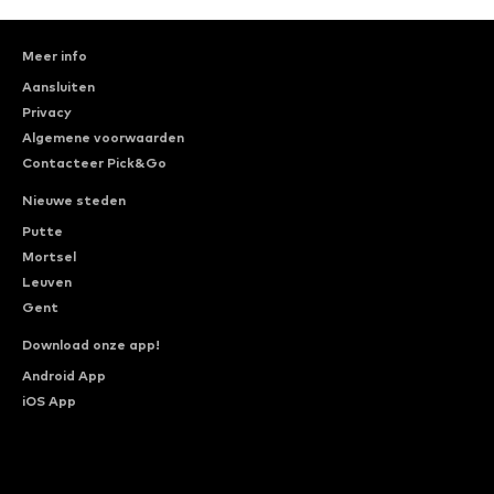
Meer info
Aansluiten
Privacy
Algemene voorwaarden
Contacteer Pick&Go
Nieuwe steden
Putte
Mortsel
Leuven
Gent
Download onze app!
Android App
iOS App