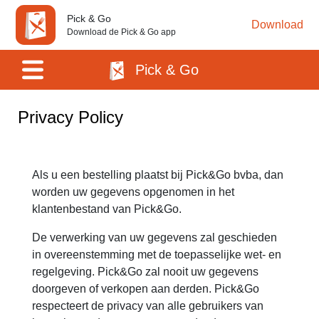
Pick & Go
Download
Download de Pick & Go app
Pick & Go
Privacy Policy
Als u een bestelling plaatst bij Pick&Go bvba, dan
worden uw gegevens opgenomen in het
klantenbestand van Pick&Go.
De verwerking van uw gegevens zal geschieden
in overeenstemming met de toepasselijke wet- en
regelgeving. Pick&Go zal nooit uw gegevens
doorgeven of verkopen aan derden. Pick&Go
respecteert de privacy van alle gebruikers van