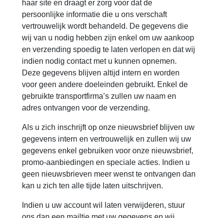
haar site en draagt er zorg voor dat de
persoonlijke informatie die u ons verschaft
vertrouwelijk wordt behandeld. De gegevens die
wij van u nodig hebben zijn enkel om uw aankoop
en verzending spoedig te laten verlopen en dat wij
indien nodig contact met u kunnen opnemen.
Deze gegevens blijven altijd intern en worden
voor geen andere doeleinden gebruikt. Enkel de
gebruikte transportfirma’s zullen uw naam en
adres ontvangen voor de verzending.
Als u zich inschrijft op onze nieuwsbrief blijven uw
gegevens intern en vertrouwelijk en zullen wij uw
gegevens enkel gebruiken voor onze nieuwsbrief,
promo-aanbiedingen en speciale acties. Indien u
geen nieuwsbrieven meer wenst te ontvangen dan
kan u zich ten alle tijde laten uitschrijven.
Indien u uw account wil laten verwijderen, stuur
ons dan een mailtje met uw gegevens en wij