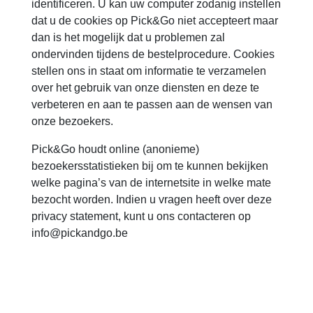
identificeren. U kan uw computer zodanig instellen
dat u de cookies op Pick&Go niet accepteert maar
dan is het mogelijk dat u problemen zal
ondervinden tijdens de bestelprocedure. Cookies
stellen ons in staat om informatie te verzamelen
over het gebruik van onze diensten en deze te
verbeteren en aan te passen aan de wensen van
onze bezoekers.
Pick&Go houdt online (anonieme)
bezoekersstatistieken bij om te kunnen bekijken
welke pagina’s van de internetsite in welke mate
bezocht worden. Indien u vragen heeft over deze
privacy statement, kunt u ons contacteren op
info@pickandgo.be